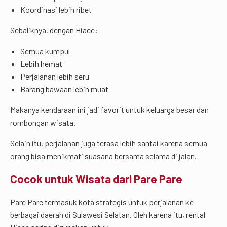
Koordinasi lebih ribet
Sebaliknya, dengan Hiace:
Semua kumpul
Lebih hemat
Perjalanan lebih seru
Barang bawaan lebih muat
Makanya kendaraan ini jadi favorit untuk keluarga besar dan
rombongan wisata.
Selain itu, perjalanan juga terasa lebih santai karena semua
orang bisa menikmati suasana bersama selama di jalan.
Cocok untuk Wisata dari Pare Pare
Pare Pare termasuk kota strategis untuk perjalanan ke
berbagai daerah di Sulawesi Selatan. Oleh karena itu, rental