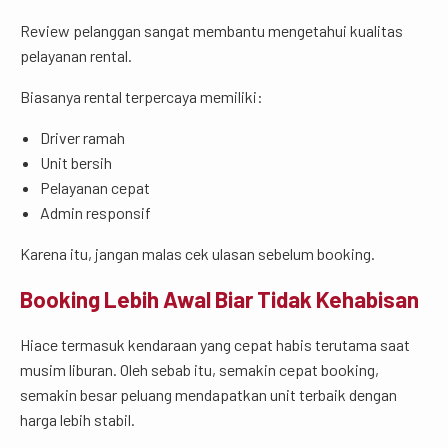
Review pelanggan sangat membantu mengetahui kualitas
pelayanan rental.
Biasanya rental terpercaya memiliki:
Driver ramah
Unit bersih
Pelayanan cepat
Admin responsif
Karena itu, jangan malas cek ulasan sebelum booking.
Booking Lebih Awal Biar Tidak Kehabisan
Hiace termasuk kendaraan yang cepat habis terutama saat
musim liburan. Oleh sebab itu, semakin cepat booking,
semakin besar peluang mendapatkan unit terbaik dengan
harga lebih stabil.