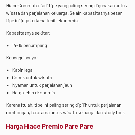
Hiace Commuter jadi tipe yang paling sering digunakan untuk
wisata dan perjalanan keluarga. Selain kapasitasnya besar,
tipe ini juga terkenal lebih ekonomis.
Kapasitasnya sekitar:
14–15 penumpang
Keunggulannya:
Kabin lega
Cocok untuk wisata
Nyaman untuk perjalanan jauh
Harga lebih ekonomis
Karena itulah, tipe ini paling sering dipilih untuk perjalanan
rombongan, terutama untuk wisata keluarga dan study tour.
Harga Hiace Premio Pare Pare