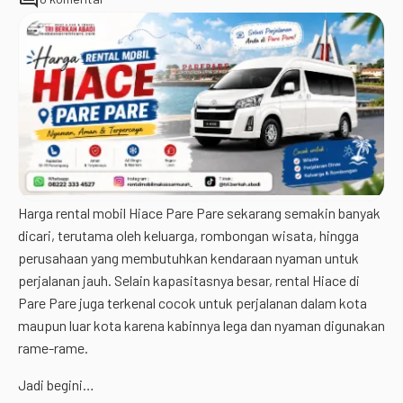
Harga rental mobil Hiace Pare Pare sekarang semakin banyak
dicari, terutama oleh keluarga, rombongan wisata, hingga
perusahaan yang membutuhkan kendaraan nyaman untuk
perjalanan jauh. Selain kapasitasnya besar, rental Hiace di
Pare Pare juga terkenal cocok untuk perjalanan dalam kota
maupun luar kota karena kabinnya lega dan nyaman digunakan
rame-rame.
Jadi begini…