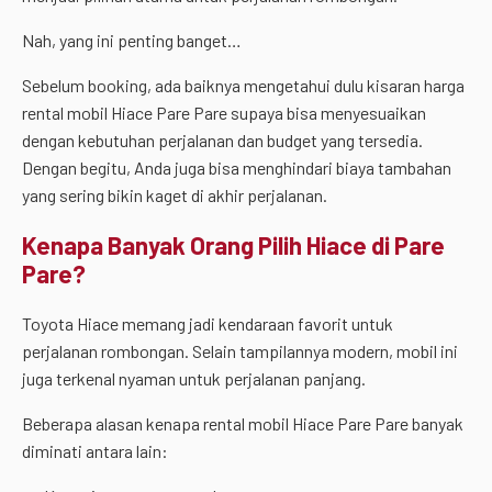
Nah, yang ini penting banget…
Sebelum booking, ada baiknya mengetahui dulu kisaran harga
rental mobil Hiace Pare Pare supaya bisa menyesuaikan
dengan kebutuhan perjalanan dan budget yang tersedia.
Dengan begitu, Anda juga bisa menghindari biaya tambahan
yang sering bikin kaget di akhir perjalanan.
Kenapa Banyak Orang Pilih Hiace di Pare
Pare?
Toyota Hiace memang jadi kendaraan favorit untuk
perjalanan rombongan. Selain tampilannya modern, mobil ini
juga terkenal nyaman untuk perjalanan panjang.
Beberapa alasan kenapa rental mobil Hiace Pare Pare banyak
diminati antara lain: