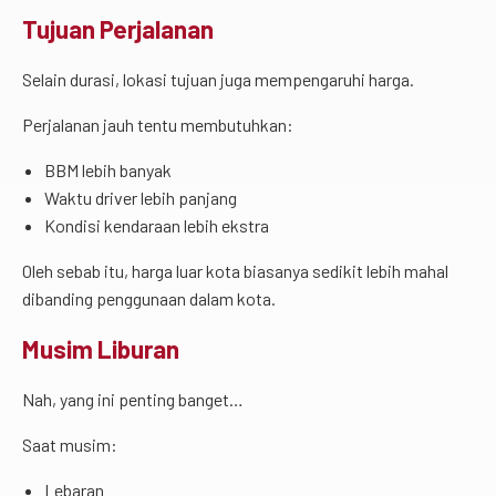
Tujuan Perjalanan
Selain durasi, lokasi tujuan juga mempengaruhi harga.
Perjalanan jauh tentu membutuhkan:
BBM lebih banyak
Waktu driver lebih panjang
Kondisi kendaraan lebih ekstra
Oleh sebab itu, harga luar kota biasanya sedikit lebih mahal
dibanding penggunaan dalam kota.
Musim Liburan
Nah, yang ini penting banget…
Saat musim:
Lebaran