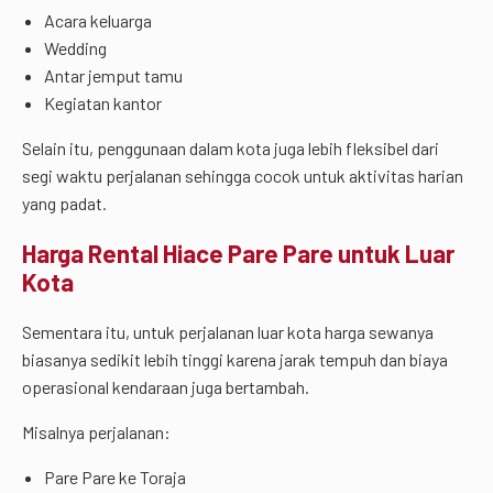
Acara keluarga
Wedding
Antar jemput tamu
Kegiatan kantor
Selain itu, penggunaan dalam kota juga lebih fleksibel dari
segi waktu perjalanan sehingga cocok untuk aktivitas harian
yang padat.
Harga Rental Hiace Pare Pare untuk Luar
Kota
Sementara itu, untuk perjalanan luar kota harga sewanya
biasanya sedikit lebih tinggi karena jarak tempuh dan biaya
operasional kendaraan juga bertambah.
Misalnya perjalanan:
Pare Pare ke Toraja