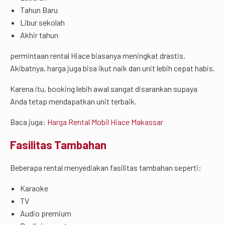
Tahun Baru
Libur sekolah
Akhir tahun
permintaan rental Hiace biasanya meningkat drastis.
Akibatnya, harga juga bisa ikut naik dan unit lebih cepat habis.
Karena itu, booking lebih awal sangat disarankan supaya
Anda tetap mendapatkan unit terbaik.
Baca juga:
Harga Rental Mobil Hiace Makassar
Fasilitas Tambahan
Beberapa rental menyediakan fasilitas tambahan seperti:
Karaoke
TV
Audio premium