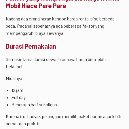
Mobil Hiace Pare Pare
Kadang ada orang heran kenapa harga rental bisa berbeda-
beda. Padahal sebenarnya ada beberapa faktor yang
mempengaruhi biaya sewanya.
Durasi Pemakaian
Semakin lama durasi sewa, biasanya harga bisa lebih
fleksibel.
Misalnya:
12 jam
Full day
Beberapa hari sekaligus
Karena itu, banyak pelanggan memilih paket harian agar lebih
hemat dan praktis.