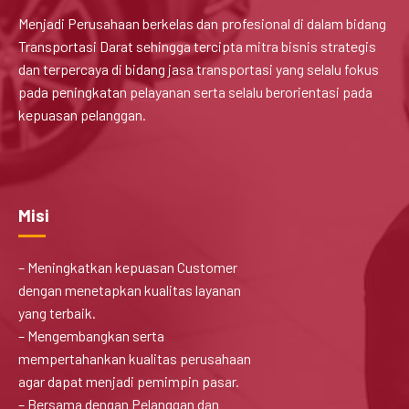
Menjadi Perusahaan berkelas dan profesional di dalam bidang
Transportasi Darat sehingga tercipta mitra bisnis strategis
dan terpercaya di bidang jasa transportasi yang selalu fokus
pada peningkatan pelayanan serta selalu berorientasi pada
kepuasan pelanggan.
Misi
– Meningkatkan kepuasan Customer
dengan menetapkan kualitas layanan
yang terbaik.
– Mengembangkan serta
mempertahankan kualitas perusahaan
agar dapat menjadi pemimpin pasar.
– Bersama dengan Pelanggan dan