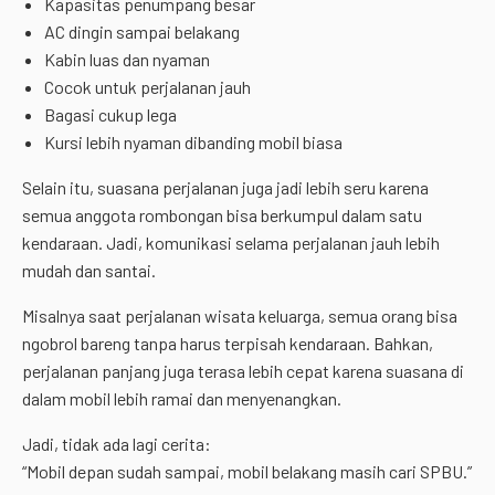
Kapasitas penumpang besar
AC dingin sampai belakang
Kabin luas dan nyaman
Cocok untuk perjalanan jauh
Bagasi cukup lega
Kursi lebih nyaman dibanding mobil biasa
Selain itu, suasana perjalanan juga jadi lebih seru karena
semua anggota rombongan bisa berkumpul dalam satu
kendaraan. Jadi, komunikasi selama perjalanan jauh lebih
mudah dan santai.
Misalnya saat perjalanan wisata keluarga, semua orang bisa
ngobrol bareng tanpa harus terpisah kendaraan. Bahkan,
perjalanan panjang juga terasa lebih cepat karena suasana di
dalam mobil lebih ramai dan menyenangkan.
Jadi, tidak ada lagi cerita:
“Mobil depan sudah sampai, mobil belakang masih cari SPBU.”