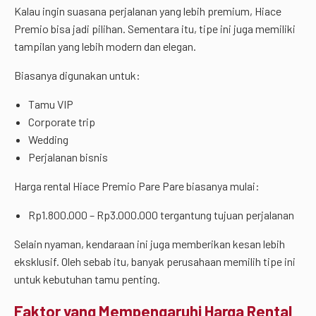
Kalau ingin suasana perjalanan yang lebih premium, Hiace
Premio bisa jadi pilihan. Sementara itu, tipe ini juga memiliki
tampilan yang lebih modern dan elegan.
Biasanya digunakan untuk:
Tamu VIP
Corporate trip
Wedding
Perjalanan bisnis
Harga rental Hiace Premio Pare Pare biasanya mulai:
Rp1.800.000 – Rp3.000.000 tergantung tujuan perjalanan
Selain nyaman, kendaraan ini juga memberikan kesan lebih
eksklusif. Oleh sebab itu, banyak perusahaan memilih tipe ini
untuk kebutuhan tamu penting.
Faktor yang Mempengaruhi Harga Rental