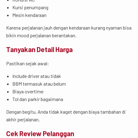
Kursi penumpang
Mesin kendaraan
Karena perjalanan jauh dengan kendaraan kurang nyaman bisa
bikin mood perjalanan berantakan.
Tanyakan Detail Harga
Pastikan sejak awal:
Include driver atau tidak
BBM termasuk atau belum
Biaya overtime
Tol dan parkir bagaimana
Dengan begitu, Anda tidak kaget dengan biaya tambahan di
akhir perjalanan.
Cek Review Pelanggan