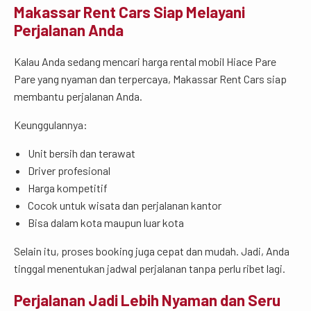
Makassar Rent Cars Siap Melayani
Perjalanan Anda
Kalau Anda sedang mencari harga rental mobil Hiace Pare
Pare yang nyaman dan terpercaya, Makassar Rent Cars siap
membantu perjalanan Anda.
Keunggulannya:
Unit bersih dan terawat
Driver profesional
Harga kompetitif
Cocok untuk wisata dan perjalanan kantor
Bisa dalam kota maupun luar kota
Selain itu, proses booking juga cepat dan mudah. Jadi, Anda
tinggal menentukan jadwal perjalanan tanpa perlu ribet lagi.
Perjalanan Jadi Lebih Nyaman dan Seru