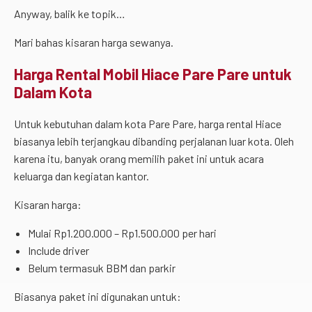
Anyway, balik ke topik…
Mari bahas kisaran harga sewanya.
Harga Rental Mobil Hiace Pare Pare untuk
Dalam Kota
Untuk kebutuhan dalam kota Pare Pare, harga rental Hiace
biasanya lebih terjangkau dibanding perjalanan luar kota. Oleh
karena itu, banyak orang memilih paket ini untuk acara
keluarga dan kegiatan kantor.
Kisaran harga:
Mulai Rp1.200.000 – Rp1.500.000 per hari
Include driver
Belum termasuk BBM dan parkir
Biasanya paket ini digunakan untuk: