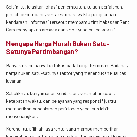
Selain itu, jelaskan lokasi penjemputan, tujuan perjalanan,
jumlah penumpang, serta estimasi waktu penggunaan
kendaraan. Informasi tersebut membantu tim Makassar Rent
Cars menyiapkan armada dan sopir yang paling sesuai.
Mengapa Harga Murah Bukan Satu-
Satunya Pertimbangan?
Banyak orang hanya berfokus pada harga termurah. Padahal,
harga bukan satu-satunya faktor yang menentukan kualitas
layanan.
Sebaliknya, kenyamanan kendaraan, keramahan sopir,
ketepatan waktu, dan pelayanan yang responsif justru
memberikan pengalaman perjalanan yang jauh lebih
menyenangkan.
Karena itu, pilihlah jasa rental yang mampu memberikan
keseimbangan antara harga dan kualitas pelayanan. Dengan