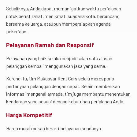
Sebaliknya, Anda dapat memanfaatkan waktu perjalanan
untuk beristirahat, menikmati suasana kota, berbincang
bersama keluarga, ataupun mempersiapkan agenda
pekerjaan.
Pelayanan Ramah dan Responsif
Pelayanan yang baik selalu menjadi salah satu alasan
pelanggan kembali menggunakan jasa yang sama.
Karena itu, tim Makassar Rent Cars selalu merespons
pertanyaan pelanggan dengan cepat. Selain memberikan
informasi mengenai armada, tim juga membantu menentukan
kendaraan yang sesuai dengan kebutuhan perjalanan Anda.
Harga Kompetitif
Harga murah bukan berarti pelayanan seadanya.