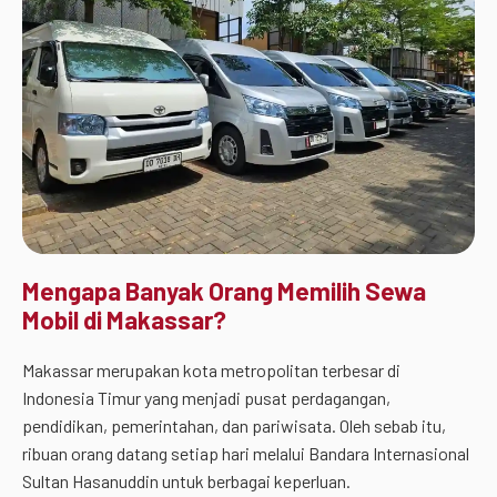
Mengapa Banyak Orang Memilih Sewa
Mobil di Makassar?
Makassar merupakan kota metropolitan terbesar di
Indonesia Timur yang menjadi pusat perdagangan,
pendidikan, pemerintahan, dan pariwisata. Oleh sebab itu,
ribuan orang datang setiap hari melalui Bandara Internasional
Sultan Hasanuddin untuk berbagai keperluan.