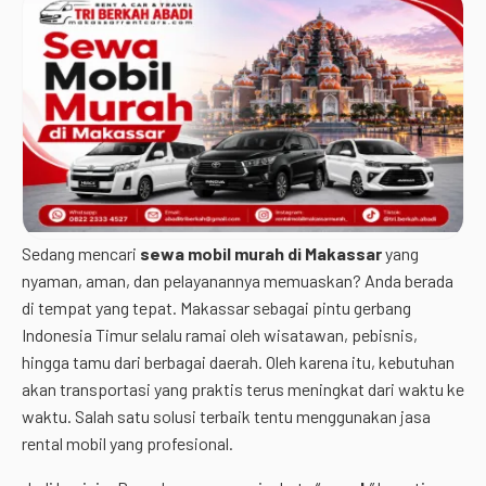
Sedang mencari
sewa mobil murah di Makassar
yang
nyaman, aman, dan pelayanannya memuaskan? Anda berada
di tempat yang tepat. Makassar sebagai pintu gerbang
Indonesia Timur selalu ramai oleh wisatawan, pebisnis,
hingga tamu dari berbagai daerah. Oleh karena itu, kebutuhan
akan transportasi yang praktis terus meningkat dari waktu ke
waktu. Salah satu solusi terbaik tentu menggunakan jasa
rental mobil yang profesional.