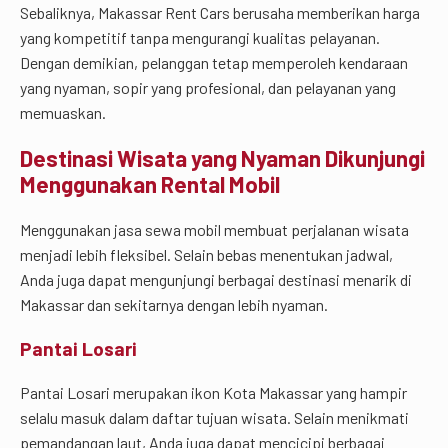
Sebaliknya, Makassar Rent Cars berusaha memberikan harga
yang kompetitif tanpa mengurangi kualitas pelayanan.
Dengan demikian, pelanggan tetap memperoleh kendaraan
yang nyaman, sopir yang profesional, dan pelayanan yang
memuaskan.
Destinasi Wisata yang Nyaman Dikunjungi
Menggunakan Rental Mobil
Menggunakan jasa sewa mobil membuat perjalanan wisata
menjadi lebih fleksibel. Selain bebas menentukan jadwal,
Anda juga dapat mengunjungi berbagai destinasi menarik di
Makassar dan sekitarnya dengan lebih nyaman.
Pantai Losari
Pantai Losari merupakan ikon Kota Makassar yang hampir
selalu masuk dalam daftar tujuan wisata. Selain menikmati
pemandangan laut, Anda juga dapat mencicipi berbagai