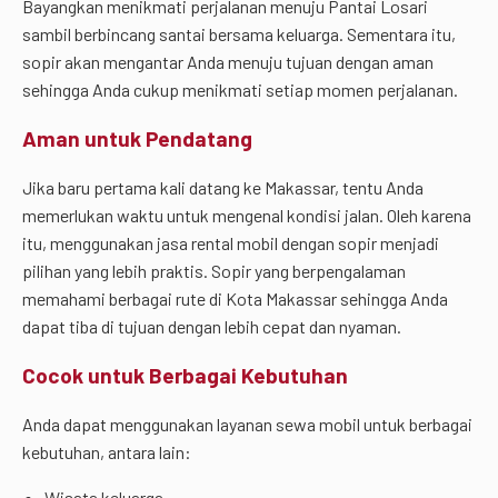
Bayangkan menikmati perjalanan menuju Pantai Losari
sambil berbincang santai bersama keluarga. Sementara itu,
sopir akan mengantar Anda menuju tujuan dengan aman
sehingga Anda cukup menikmati setiap momen perjalanan.
Aman untuk Pendatang
Jika baru pertama kali datang ke Makassar, tentu Anda
memerlukan waktu untuk mengenal kondisi jalan. Oleh karena
itu, menggunakan jasa rental mobil dengan sopir menjadi
pilihan yang lebih praktis. Sopir yang berpengalaman
memahami berbagai rute di Kota Makassar sehingga Anda
dapat tiba di tujuan dengan lebih cepat dan nyaman.
Cocok untuk Berbagai Kebutuhan
Anda dapat menggunakan layanan sewa mobil untuk berbagai
kebutuhan, antara lain:
Wisata keluarga