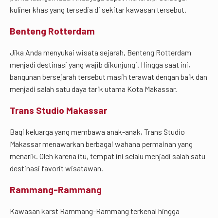
kuliner khas yang tersedia di sekitar kawasan tersebut.
Benteng Rotterdam
Jika Anda menyukai wisata sejarah, Benteng Rotterdam
menjadi destinasi yang wajib dikunjungi. Hingga saat ini,
bangunan bersejarah tersebut masih terawat dengan baik dan
menjadi salah satu daya tarik utama Kota Makassar.
Trans Studio Makassar
Bagi keluarga yang membawa anak-anak, Trans Studio
Makassar menawarkan berbagai wahana permainan yang
menarik. Oleh karena itu, tempat ini selalu menjadi salah satu
destinasi favorit wisatawan.
Rammang-Rammang
Kawasan karst Rammang-Rammang terkenal hingga