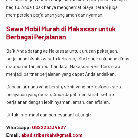
begitu, Anda tidak hanya menghemat biaya, tetapi juga
memperoleh perjalanan yang aman dan nyaman.
Sewa Mobil Murah di Makassar untuk
Berbagai Perjalanan
Baik Anda datang ke Makassar untuk urusan pekerjaan,
perjalanan bisnis, wisata keluarga, city tour, kunjungan dinas,
maupun antar jemput bandara, Makassar Rent Cars siap
menjadi partner perjalanan yang dapat Anda andalkan.
Dengan armada yang bersih, sopir yang profesional, serta
pelayanan yang ramah, Anda dapat menikmati setiap
perjalanan dengan lebih nyaman, aman, dan efisien.
Untuk informasi dan pemesanan hubungi:
Whatsapp:
082223334527
Email:
abaditriberkah@gmail.com