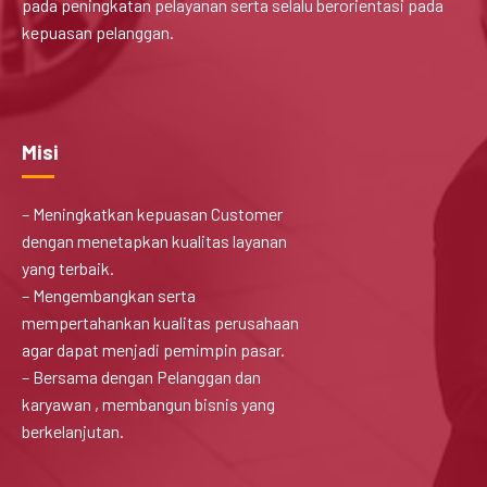
pada peningkatan pelayanan serta selalu berorientasi pada
kepuasan pelanggan.
Misi
– Meningkatkan kepuasan Customer
dengan menetapkan kualitas layanan
yang terbaik.
– Mengembangkan serta
mempertahankan kualitas perusahaan
agar dapat menjadi pemimpin pasar.
– Bersama dengan Pelanggan dan
karyawan , membangun bisnis yang
berkelanjutan.