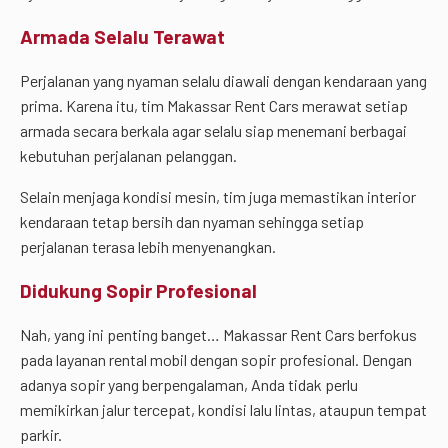
Armada Selalu Terawat
Perjalanan yang nyaman selalu diawali dengan kendaraan yang
prima. Karena itu, tim Makassar Rent Cars merawat setiap
armada secara berkala agar selalu siap menemani berbagai
kebutuhan perjalanan pelanggan.
Selain menjaga kondisi mesin, tim juga memastikan interior
kendaraan tetap bersih dan nyaman sehingga setiap
perjalanan terasa lebih menyenangkan.
Didukung Sopir Profesional
Nah, yang ini penting banget… Makassar Rent Cars berfokus
pada layanan rental mobil dengan sopir profesional. Dengan
adanya sopir yang berpengalaman, Anda tidak perlu
memikirkan jalur tercepat, kondisi lalu lintas, ataupun tempat
parkir.