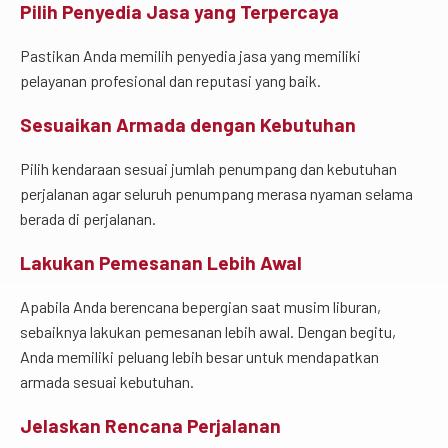
Pilih Penyedia Jasa yang Terpercaya
Pastikan Anda memilih penyedia jasa yang memiliki
pelayanan profesional dan reputasi yang baik.
Sesuaikan Armada dengan Kebutuhan
Pilih kendaraan sesuai jumlah penumpang dan kebutuhan
perjalanan agar seluruh penumpang merasa nyaman selama
berada di perjalanan.
Lakukan Pemesanan Lebih Awal
Apabila Anda berencana bepergian saat musim liburan,
sebaiknya lakukan pemesanan lebih awal. Dengan begitu,
Anda memiliki peluang lebih besar untuk mendapatkan
armada sesuai kebutuhan.
Jelaskan Rencana Perjalanan