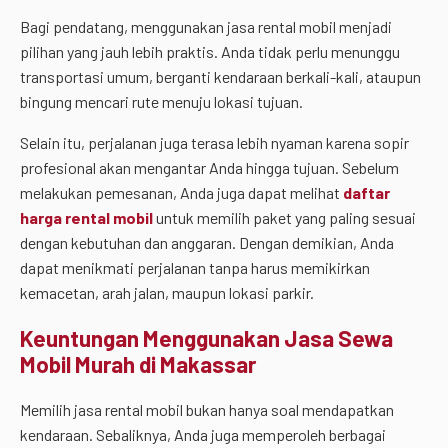
Bagi pendatang, menggunakan jasa rental mobil menjadi
pilihan yang jauh lebih praktis. Anda tidak perlu menunggu
transportasi umum, berganti kendaraan berkali-kali, ataupun
bingung mencari rute menuju lokasi tujuan.
Selain itu, perjalanan juga terasa lebih nyaman karena sopir
profesional akan mengantar Anda hingga tujuan. Sebelum
melakukan pemesanan, Anda juga dapat melihat
daftar
harga rental mobil
untuk memilih paket yang paling sesuai
dengan kebutuhan dan anggaran. Dengan demikian, Anda
dapat menikmati perjalanan tanpa harus memikirkan
kemacetan, arah jalan, maupun lokasi parkir.
Keuntungan Menggunakan Jasa Sewa
Mobil Murah di Makassar
Memilih jasa rental mobil bukan hanya soal mendapatkan
kendaraan. Sebaliknya, Anda juga memperoleh berbagai