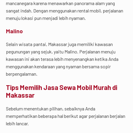
mancanegara karena menawarkan panorama alam yang
sangat indah. Dengan menggunakan rental mobil, perjalanan
menuju lokasi pun menjadi lebih nyaman.
Malino
Selain wisata pantai, Makassar juga memiliki kawasan
pegunungan yang sejuk, yaitu Malino. Perjalanan menuju
kawasan ini akan terasa lebih menyenangkan ketika Anda
menggunakan kendaraan yang nyaman bersama sopir
berpengalaman.
Tips Memilih Jasa Sewa Mobil Murah di
Makassar
Sebelum menentukan pilihan, sebaiknya Anda
memperhatikan beberapa hal berikut agar perjalanan berjalan
lebih lancar.