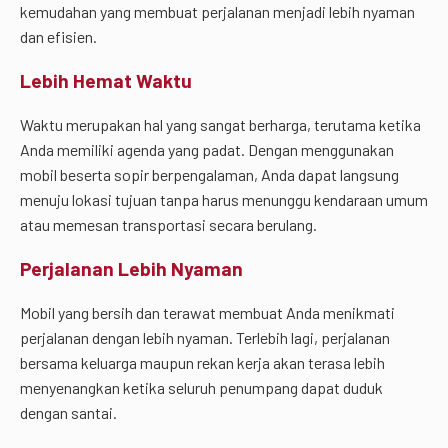
kemudahan yang membuat perjalanan menjadi lebih nyaman
dan efisien.
Lebih Hemat Waktu
Waktu merupakan hal yang sangat berharga, terutama ketika
Anda memiliki agenda yang padat. Dengan menggunakan
mobil beserta sopir berpengalaman, Anda dapat langsung
menuju lokasi tujuan tanpa harus menunggu kendaraan umum
atau memesan transportasi secara berulang.
Perjalanan Lebih Nyaman
Mobil yang bersih dan terawat membuat Anda menikmati
perjalanan dengan lebih nyaman. Terlebih lagi, perjalanan
bersama keluarga maupun rekan kerja akan terasa lebih
menyenangkan ketika seluruh penumpang dapat duduk
dengan santai.