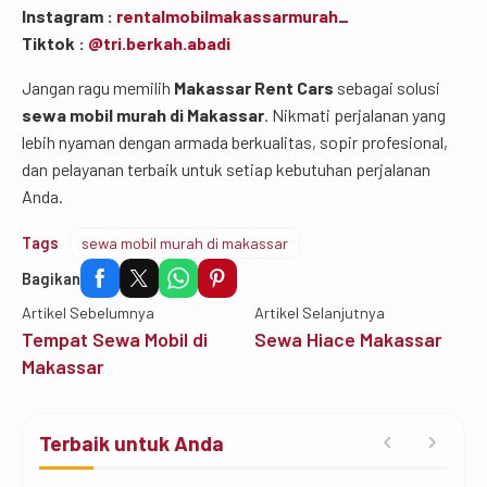
Instagram :
rentalmobilmakassarmurah_
Tiktok :
@tri.berkah.abadi
Jangan ragu memilih
Makassar Rent Cars
sebagai solusi
sewa mobil murah di Makassar
. Nikmati perjalanan yang
lebih nyaman dengan armada berkualitas, sopir profesional,
dan pelayanan terbaik untuk setiap kebutuhan perjalanan
Anda.
Tags
sewa mobil murah di makassar
Bagikan
Artikel Sebelumnya
Artikel Selanjutnya
Tempat Sewa Mobil di
Sewa Hiace Makassar
Makassar
Terbaik untuk Anda